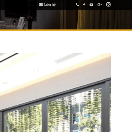
Liên hệ