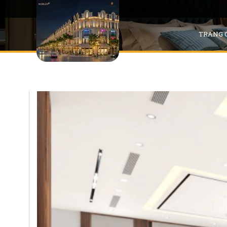
TRANG 