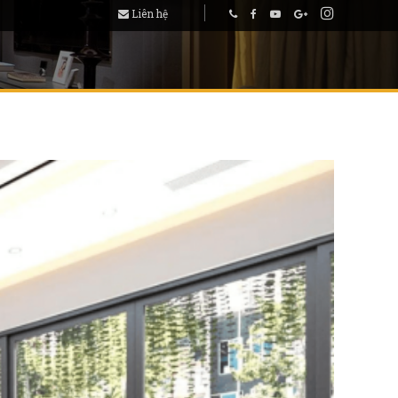
Liên hệ