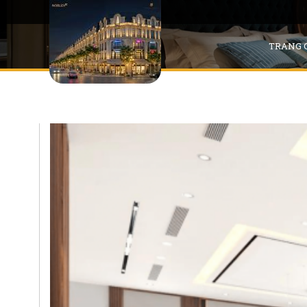
TRANG 