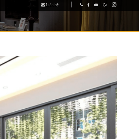
Liên hệ