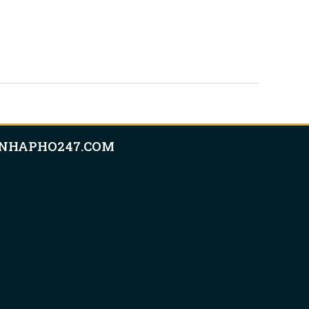
NHAPHO247.COM