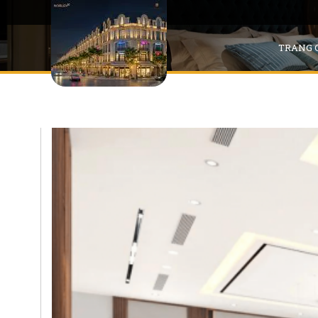
TRANG 