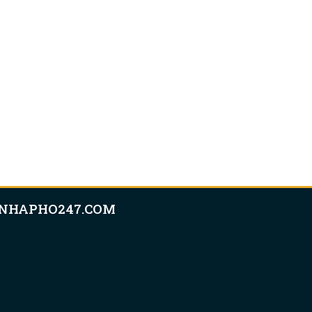
NHAPHO247.COM