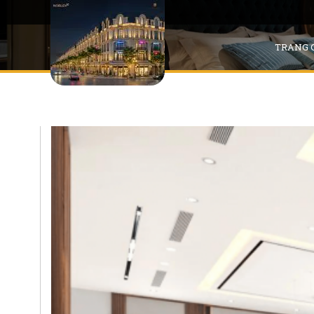
TRANG 