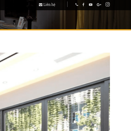
Liên hệ