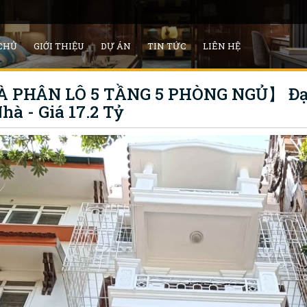
CHỦ
GIỚI THIỆU
DỰ ÁN
TIN TỨC
LIÊN HỆ
PHÂN LÔ 5 TẦNG 5 PHÒNG NGỦ】 Đại K
hà - Giá 17.2 Tỷ