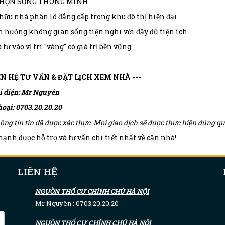
CHỌN SỐNG THÔNG MINH
hữu nhà phân lô đẳng cấp trong khu đô thị hiện đại
 hưởng không gian sống tiện nghi với đầy đủ tiện ích
 tư vào vị trí "vàng" có giá trị bền vững
IÊN HỆ TƯ VẤN & ĐẶT LỊCH XEM NHÀ ---
i diện: Mr Nguyên
hoại: 0703.20.20.20
ông tin tin đã được xác thực. Mọi giao dịch sẽ được thực hiện đúng 
ạnh được hỗ trợ và tư vấn chi tiết nhất về căn nhà!
LIÊN HỆ
NGUỒN THỔ CƯ CHÍNH CHỦ HÀ NỘI
Mr Nguyên : 0703.20.20.20
NGUỒN THỔ CƯ CHÍNH CHỦ HÀ NỘI