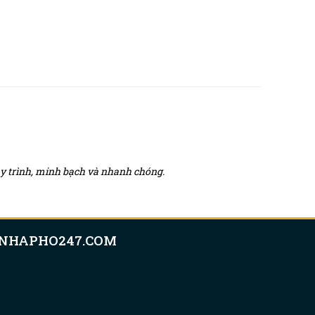
quy trình, minh bạch và nhanh chóng.
NHAPHO247.COM