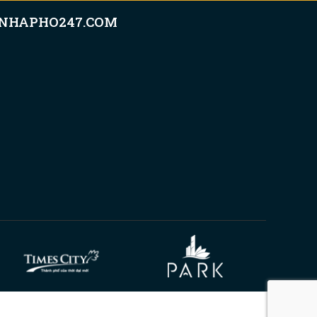
NHAPHO247.COM