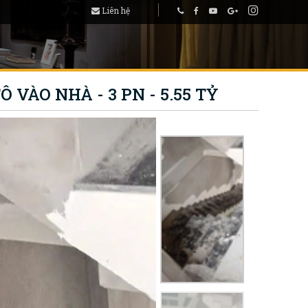
Liên hệ
 VÀO NHÀ - 3 PN - 5.55 TỶ