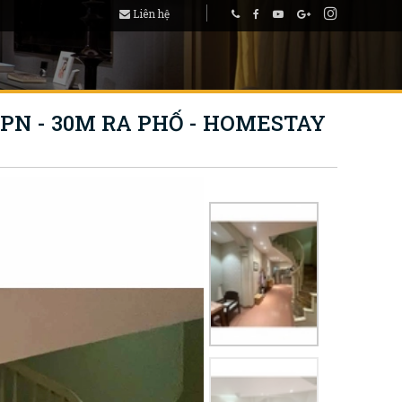
Liên hệ
 PN - 30M RA PHỐ - HOMESTAY