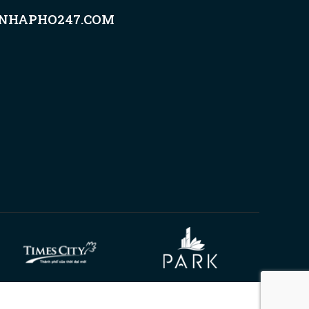
NHAPHO247.COM