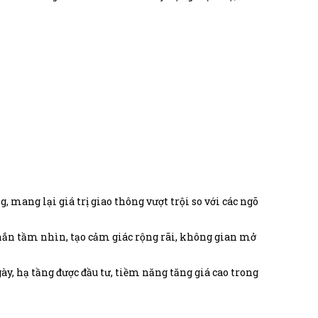
, mang lại giá trị giao thông vượt trội so với các ngõ
hắn tầm nhìn, tạo cảm giác rộng rãi, không gian mở
, hạ tầng được đầu tư, tiềm năng tăng giá cao trong