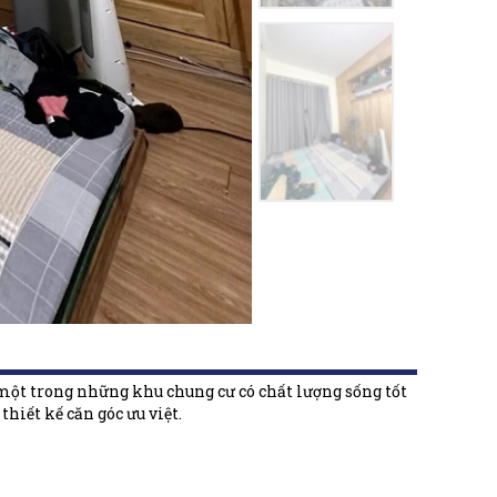
 một trong những khu chung cư có chất lượng sống tốt
thiết kế căn góc ưu việt.