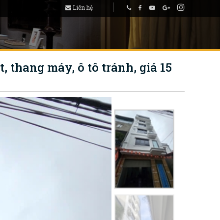
Liên hệ
t, thang máy, ô tô tránh, giá 15