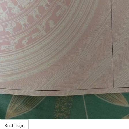
Bình luận