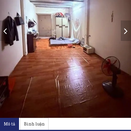
Mô tả
Bình luận