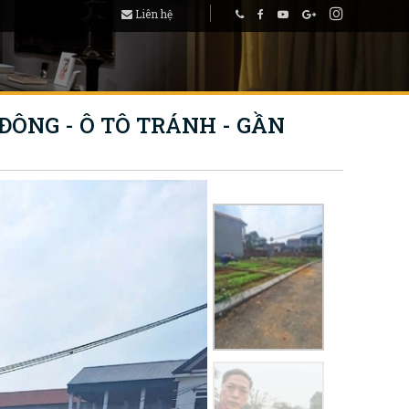
Liên hệ
ĐÔNG - Ô TÔ TRÁNH - GẦN