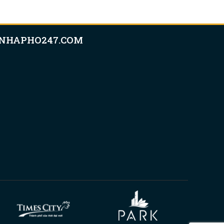
NHAPHO247.COM